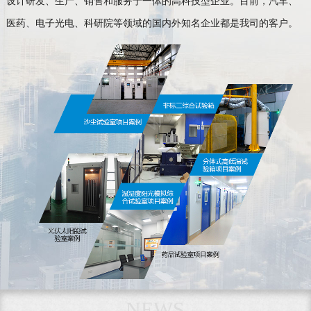
设计研发、生产、销售和服务于一体的高科技型企业。目前，汽车、
医药、电子光电、科研院等领域的国内外知名企业都是我司的客户。
NEWS