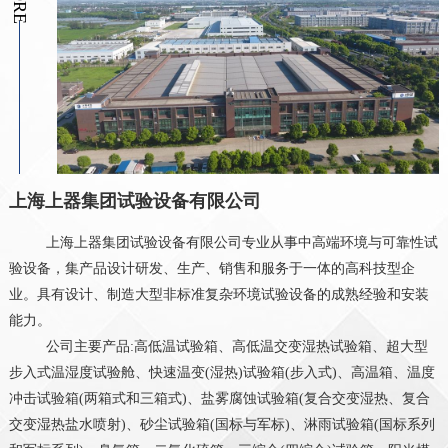
上海上器集团试验设备有限公司
上海上器集团试验设备有限公司专业从事中高端环境与可靠性试
验设备，集产品设计研发、生产、销售和服务于一体的高科技型企
业。具有设计、制造大型非标准复杂环境试验设备的成熟经验和安装
能力。
公司主要产品:高低温试验箱、高低温交变湿热试验箱、超大型
步入式温湿度试验舱、快速温变(湿热)试验箱(步入式)、高温箱、温度
冲击试验箱(两箱式和三箱式)、盐雾腐蚀试验箱(复合交变湿热、复合
交变湿热盐水喷射)、砂尘试验箱(国标与军标)、淋雨试验箱(国标系列