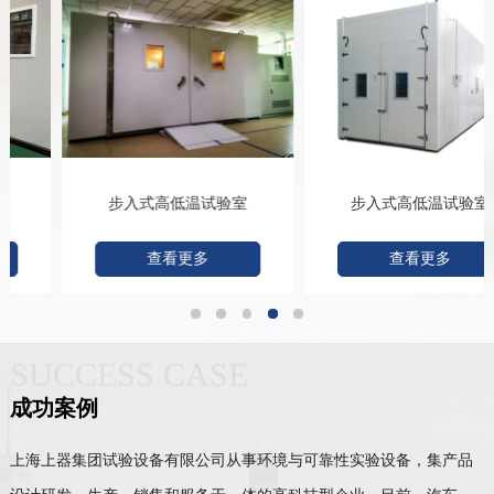
步入式高低温试验室
步入式高低温试验室
查看更多
查看更多
SUCCESS CASE
成功案例
上海上器集团试验设备有限公司从事环境与可靠性实验设备，集产品