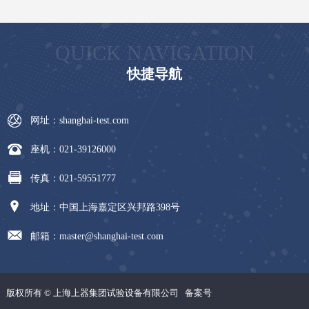
QUICK NAVIGATION
快捷导航
网址：shanghai-test.com
座机：021-39126000
传真：021-59551777
地址：中国上海嘉定区兴邦路398号
邮箱：master@shanghai-test.com
版权所有 © 上海上器集团试验设备有限公司
备案号