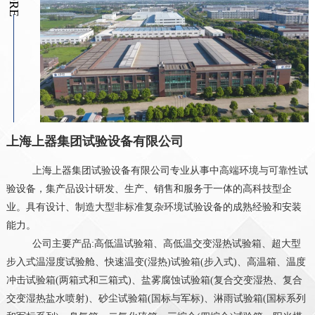
上海上器集团试验设备有限公司
上海上器集团试验设备有限公司专业从事中高端环境与可靠性试
验设备，集产品设计研发、生产、销售和服务于一体的高科技型企
业。具有设计、制造大型非标准复杂环境试验设备的成熟经验和安装
能力。
公司主要产品:高低温试验箱、高低温交变湿热试验箱、超大型
步入式温湿度试验舱、快速温变(湿热)试验箱(步入式)、高温箱、温度
冲击试验箱(两箱式和三箱式)、盐雾腐蚀试验箱(复合交变湿热、复合
交变湿热盐水喷射)、砂尘试验箱(国标与军标)、淋雨试验箱(国标系列