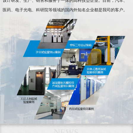
设计研发、生产、销售和服务于一体的高科技型企业。目前，汽车、
医药、电子光电、科研院等领域的国内外知名企业都是我司的客户。
NEWS