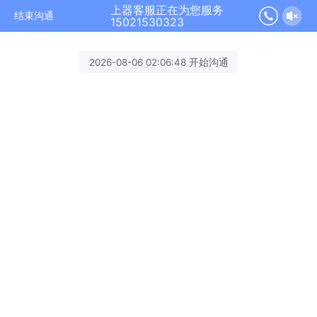
上器客服正在为您服务
结束沟通
15021530323
2026-08-06 02:06:48 开始沟通