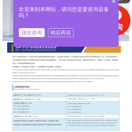
×
欢迎来到本网站，请问您是要咨询设备
吗？
现在咨询
稍后再说