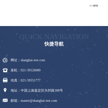
QUICK NAVIGATION
快捷导航
网址：shanghai-test.com
座机：021-39126000
传真：021-59551777
地址：中国上海嘉定区兴邦路398号
邮箱：master@shanghai-test.com