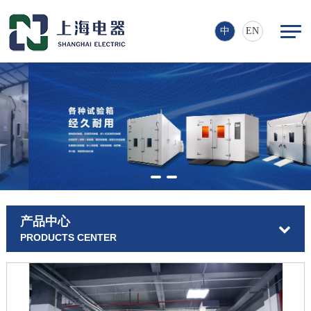
中
EN
产品中心
PRODUCTS CENTER