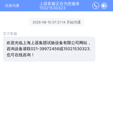
上器客服正在为您服务
结束沟通
15021530323
2026-08-10 07:21:14 开始沟通
官方客服
欢迎光临上海上器集团试验设备有限公司网站，
咨询设备请联021-39972456或15021530323.
也可在线咨询！